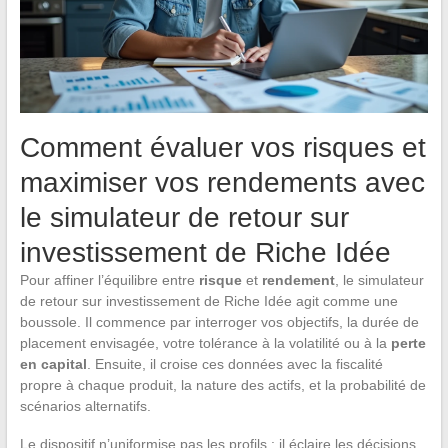
Comment évaluer vos risques et
maximiser vos rendements avec
le simulateur de retour sur
investissement de Riche Idée
Pour affiner l’équilibre entre
risque
et
rendement
, le simulateur
de retour sur investissement de Riche Idée agit comme une
boussole. Il commence par interroger vos objectifs, la durée de
placement envisagée, votre tolérance à la volatilité ou à la
perte
en capital
. Ensuite, il croise ces données avec la fiscalité
propre à chaque produit, la nature des actifs, et la probabilité de
scénarios alternatifs.
Le dispositif n’uniformise pas les profils : il éclaire les décisions,