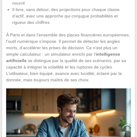
nourrit
Il livre, sans détour, des projections pour chaque classe
d’actif, avec une approche qui conjugue probabilités et
rigueur des chiffres
À Paris et dans l’ensemble des places financières européennes,
l’outil numérique s’impose. Il permet de détecter les angles
morts, d’accélérer les prises de décision. Ce n’est plus un
simple calculateur : un simulateur enrichi par l’
intelligence
artificielle
se distingue par la qualité de ses scénarios, par sa
capacité à intégrer la volatilité et les ruptures de cycles.
L’utilisateur, bien équipé, avance avec lucidité, éclairé par la
donnée, mais toujours maître de ses choix.