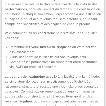
met en avant le rôle de la
diversification
dans la stabilité des
performances
, et révèle l’impact du temps sur la croissance du
patrimoine. À chaque simulation, vous accédez à une estimation
du
capital final
et des revenus réguliers potentiels, en tenant
compte des spécificités et des risques de chaque produit.
Voici comment utiliser concrètement le simulateur pour guider
vos choix :
Personnalisez votre
niveau de risque
selon votre horizon
d’investissement
Visualisez l’effet de la fiscalité sur vos revenus nets
Comparez les perspectives de rendement entre assurance
vie, SCPI ou produits financiers
La
gestion de patrimoine
appelle à la lucidité et à la méthode.
Le simulateur de retour sur investissement de Riche Idée
rassemble, structure et restitue une vision claire des scénarios
possibles. Ce n’est pas un remplaçant du jugement, mais un
appui solide pour structurer sa réflexion. Pour générer des
revenus réguliers
ou bâtir son capital, anticiper les risques et