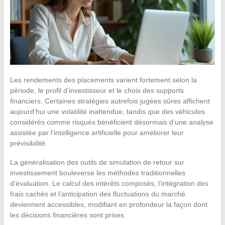
Les rendements des placements varient fortement selon la
période, le profil d’investisseur et le choix des supports
financiers. Certaines stratégies autrefois jugées sûres affichent
aujourd’hui une volatilité inattendue, tandis que des véhicules
considérés comme risqués bénéficient désormais d’une analyse
assistée par l’intelligence artificielle pour améliorer leur
prévisibilité.
La généralisation des outils de simulation de retour sur
investissement bouleverse les méthodes traditionnelles
d’évaluation. Le calcul des intérêts composés, l’intégration des
frais cachés et l’anticipation des fluctuations du marché
deviennent accessibles, modifiant en profondeur la façon dont
les décisions financières sont prises.