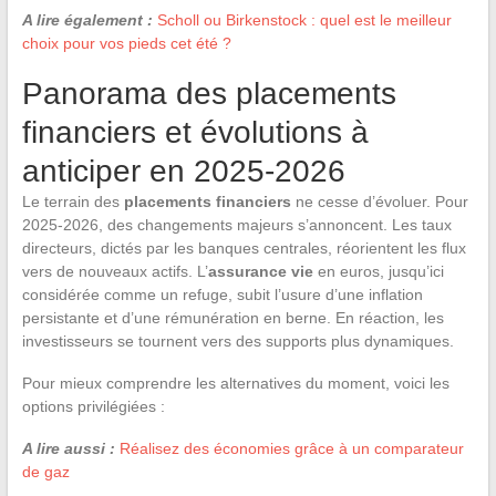
A lire également :
Scholl ou Birkenstock : quel est le meilleur
choix pour vos pieds cet été ?
Panorama des placements
financiers et évolutions à
anticiper en 2025-2026
Le terrain des
placements financiers
ne cesse d’évoluer. Pour
2025-2026, des changements majeurs s’annoncent. Les taux
directeurs, dictés par les banques centrales, réorientent les flux
vers de nouveaux actifs. L’
assurance vie
en euros, jusqu’ici
considérée comme un refuge, subit l’usure d’une inflation
persistante et d’une rémunération en berne. En réaction, les
investisseurs se tournent vers des supports plus dynamiques.
Pour mieux comprendre les alternatives du moment, voici les
options privilégiées :
A lire aussi :
Réalisez des économies grâce à un comparateur
de gaz