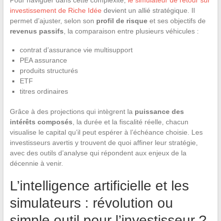
investissement de Riche Idée
devient un allié stratégique. Il
permet d’ajuster, selon son
profil de risque
et ses objectifs de
revenus passifs
, la comparaison entre plusieurs véhicules :
contrat d’assurance vie multisupport
PEA assurance
produits structurés
ETF
titres ordinaires
Grâce à des projections qui intègrent la
puissance des
intérêts composés
, la durée et la fiscalité réelle, chacun
visualise le capital qu’il peut espérer à l’échéance choisie. Les
investisseurs avertis y trouvent de quoi affiner leur stratégie,
avec des outils d’analyse qui répondent aux enjeux de la
décennie à venir.
L’intelligence artificielle et les
simulateurs : révolution ou
simple outil pour l’investisseur ?