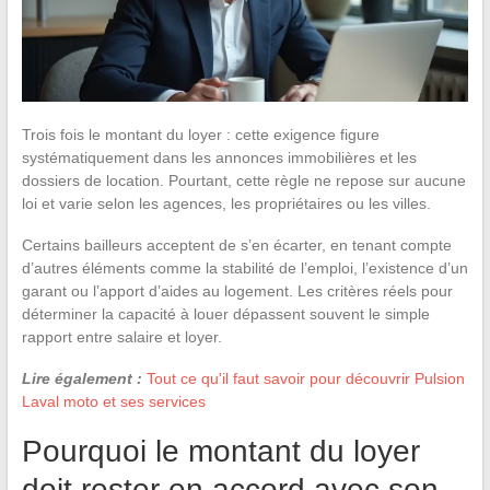
Trois fois le montant du loyer : cette exigence figure
systématiquement dans les annonces immobilières et les
dossiers de location. Pourtant, cette règle ne repose sur aucune
loi et varie selon les agences, les propriétaires ou les villes.
Certains bailleurs acceptent de s’en écarter, en tenant compte
d’autres éléments comme la stabilité de l’emploi, l’existence d’un
garant ou l’apport d’aides au logement. Les critères réels pour
déterminer la capacité à louer dépassent souvent le simple
rapport entre salaire et loyer.
Lire également :
Tout ce qu'il faut savoir pour découvrir Pulsion
Laval moto et ses services
Pourquoi le montant du loyer
doit rester en accord avec son