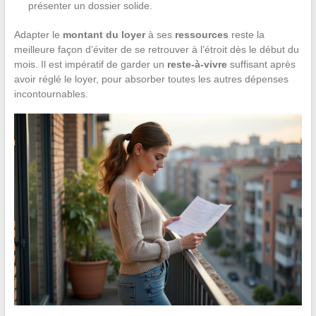
présenter un dossier solide.
Adapter le
montant du loyer
à ses
ressources
reste la
meilleure façon d’éviter de se retrouver à l’étroit dès le début du
mois. Il est impératif de garder un
reste-à-vivre
suffisant après
avoir réglé le loyer, pour absorber toutes les autres dépenses
incontournables.