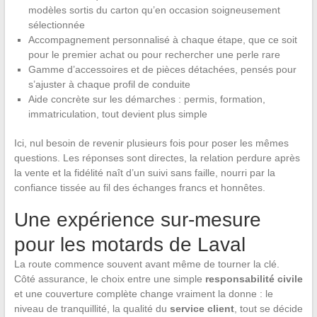
modèles sortis du carton qu’en occasion soigneusement
sélectionnée
Accompagnement personnalisé à chaque étape, que ce soit
pour le premier achat ou pour rechercher une perle rare
Gamme d’accessoires et de pièces détachées, pensés pour
s’ajuster à chaque profil de conduite
Aide concrète sur les démarches : permis, formation,
immatriculation, tout devient plus simple
Ici, nul besoin de revenir plusieurs fois pour poser les mêmes
questions. Les réponses sont directes, la relation perdure après
la vente et la fidélité naît d’un suivi sans faille, nourri par la
confiance tissée au fil des échanges francs et honnêtes.
Une expérience sur-mesure
pour les motards de Laval
La route commence souvent avant même de tourner la clé.
Côté assurance, le choix entre une simple
responsabilité civile
et une couverture complète change vraiment la donne : le
niveau de tranquillité, la qualité du
service client
, tout se décide