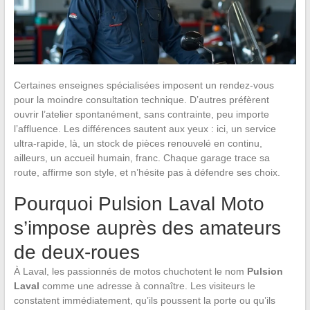
Certaines enseignes spécialisées imposent un rendez-vous
pour la moindre consultation technique. D’autres préfèrent
ouvrir l’atelier spontanément, sans contrainte, peu importe
l’affluence. Les différences sautent aux yeux : ici, un service
ultra-rapide, là, un stock de pièces renouvelé en continu,
ailleurs, un accueil humain, franc. Chaque garage trace sa
route, affirme son style, et n’hésite pas à défendre ses choix.
Pourquoi Pulsion Laval Moto
s’impose auprès des amateurs
de deux-roues
À Laval, les passionnés de motos chuchotent le nom
Pulsion
Laval
comme une adresse à connaître. Les visiteurs le
constatent immédiatement, qu’ils poussent la porte ou qu’ils