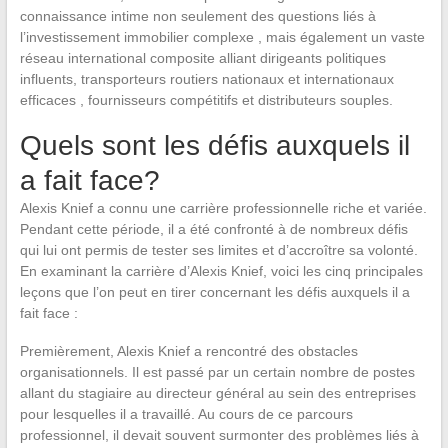
connaissance intime non seulement des questions liés à
l’investissement immobilier complexe , mais également un vaste
réseau international composite alliant dirigeants politiques
influents, transporteurs routiers nationaux et internationaux
efficaces , fournisseurs compétitifs et distributeurs souples.
Quels sont les défis auxquels il
a fait face?
Alexis Knief a connu une carrière professionnelle riche et variée.
Pendant cette période, il a été confronté à de nombreux défis
qui lui ont permis de tester ses limites et d’accroître sa volonté.
En examinant la carrière d’Alexis Knief, voici les cinq principales
leçons que l’on peut en tirer concernant les défis auxquels il a
fait face :
Premièrement, Alexis Knief a rencontré des obstacles
organisationnels. Il est passé par un certain nombre de postes
allant du stagiaire au directeur général au sein des entreprises
pour lesquelles il a travaillé. Au cours de ce parcours
professionnel, il devait souvent surmonter des problèmes liés à