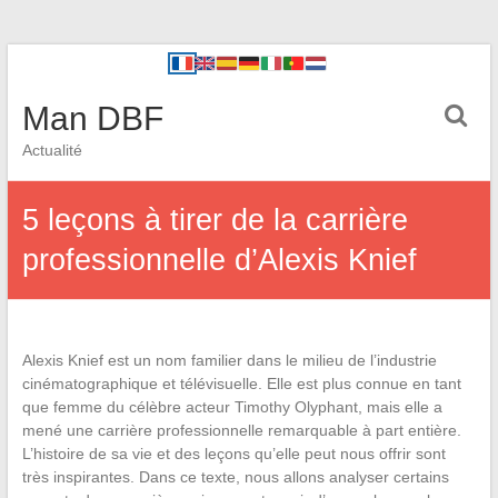
Man DBF
Actualité
5 leçons à tirer de la carrière
professionnelle d’Alexis Knief
Alexis Knief est un nom familier dans le milieu de l’industrie
cinématographique et télévisuelle. Elle est plus connue en tant
que femme du célèbre acteur Timothy Olyphant, mais elle a
mené une carrière professionnelle remarquable à part entière.
L’histoire de sa vie et des leçons qu’elle peut nous offrir sont
très inspirantes. Dans ce texte, nous allons analyser certains