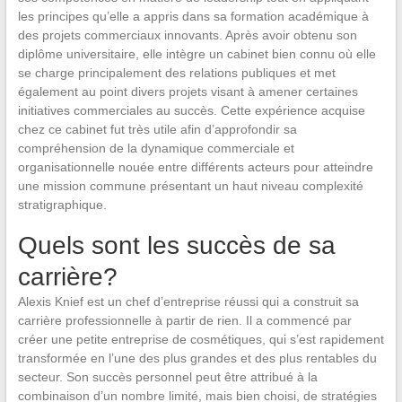
les principes qu’elle a appris dans sa formation académique à
des projets commerciaux innovants. Après avoir obtenu son
diplôme universitaire, elle intègre un cabinet bien connu où elle
se charge principalement des relations publiques et met
également au point divers projets visant à amener certaines
initiatives commerciales au succès. Cette expérience acquise
chez ce cabinet fut très utile afin d’approfondir sa
compréhension de la dynamique commerciale et
organisationnelle nouée entre différents acteurs pour atteindre
une mission commune présentant un haut niveau complexité
stratigraphique.
Quels sont les succès de sa
carrière?
Alexis Knief est un chef d’entreprise réussi qui a construit sa
carrière professionnelle à partir de rien. Il a commencé par
créer une petite entreprise de cosmétiques, qui s’est rapidement
transformée en l’une des plus grandes et des plus rentables du
secteur. Son succès personnel peut être attribué à la
combinaison d’un nombre limité, mais bien choisi, de stratégies